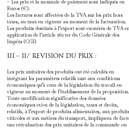
– Les prix et la monnaie de paiement sont indiqués en
Euros (€).
Les factures sont affectées de la TVA sur les prix hors
taxes, au taux en vigueur au moment de la facturation.
Les produits destinés à l’export sont exonérés de TVA e
application de l’article 262 ter du Code Générale des
Impôts (CGI)
III – II/ REVISION DU PRIX :
Les prix unitaires des produits ont été calculés en
intégrant les paramètres relatifs tant aux conditions
économiques qu’à ceux de la législation du travail en
vigueur au moment de l’établissement de la proposition
Toute modification significative des données
économiques et/ou de la législation, taxes et droits,
relatifs, à l’export de produits alimentaires, aux produit
viticoles et aux métiers du transport, impliquera de fact
une réévaluation des prix unitaires de la commande ou