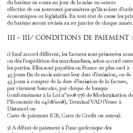
du barème en cours au jour de la mise en oeuvre
effective de ces nouveaux paramètres qu’ils soient d’ordr
économiques ou législatifs. En tout état de cause les pri
du barème seront révisés au 1er janvier de chaque année.
III – III/ CONDITIONS DE PAIEMENT :
1) Sauf accord différent, les factures sont présentées ava
ou dés l’expédition des marchandises, selon accord entr
les parties. Elles sont payables en France au plus tard à
45 jours fin de mois suivant leur date d’émission, ou de
45 jours à compter de la date d’émission de la facture,
par virement bancaire, par chèque de banque
(conformément à la Loi n°2008-776 de Modernisation d
l’Economie du 04/08/2008), Terminal VAD (Vente à
Distance) ou
Carte de paiement (CB, Carte de Credit ou autres).
2) A défaut de paiement à l’une quelconque des