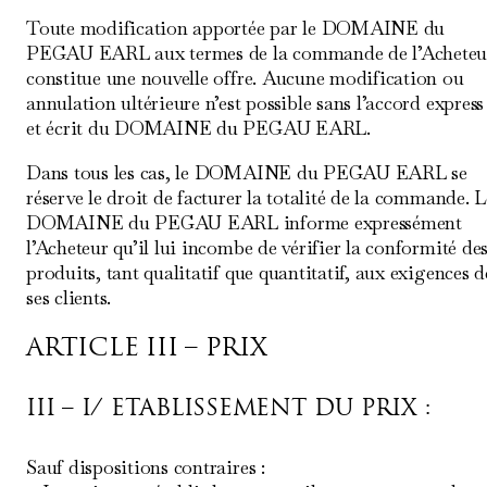
Toute modification apportée par le DOMAINE du
PEGAU EARL aux termes de la commande de l’Acheteu
constitue une nouvelle offre. Aucune modification ou
annulation ultérieure n’est possible sans l’accord express
et écrit du DOMAINE du PEGAU EARL.
Dans tous les cas, le DOMAINE du PEGAU EARL se
réserve le droit de facturer la totalité de la commande. L
DOMAINE du PEGAU EARL informe expressément
l’Acheteur qu’il lui incombe de vérifier la conformité de
produits, tant qualitatif que quantitatif, aux exigences d
ses clients.
ARTICLE III – PRIX
III – I/ ETABLISSEMENT DU PRIX :
Sauf dispositions contraires :