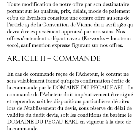
Toute modification de notre offre par son destinataire
portant sur les qualités, prix, délais, mode de paiement
et/ou de livraison constitue une contre offre au sens de
l’article 19 de la Convention de Vienne du 11 avril 1980 qu
devra être expressément approuvé par nos soins. Nos
offres s’entendent « départ cave » (Ex-works – Incoterm
2000), sauf mention expresse figurant sur nos offres.
ARTICLE II – COMMANDE
En cas de commande reçue de l’Acheteur, le contrat ne
sera valablement formé qu’après confirmation écrite de
la commande par le DOMAINE DU PEGAU EARL . L
commande de l’Acheteur doit impérativement être signé
et reprendre, soit les dispositions particulières décrites
lors de l’établissement du devis, sous réserve du délai de
validité du dudit devis, soit les conditions du barème le
DOMAINE DU PEGAU EARL en vigueur à la date de
la commande.