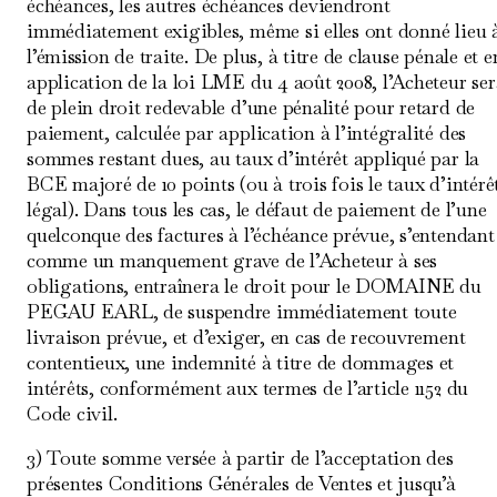
échéances, les autres échéances deviendront
immédiatement exigibles, même si elles ont donné lieu 
l’émission de traite. De plus, à titre de clause pénale et e
application de la loi LME du 4 août 2008, l’Acheteur ser
de plein droit redevable d’une pénalité pour retard de
paiement, calculée par application à l’intégralité des
sommes restant dues, au taux d’intérêt appliqué par la
BCE majoré de 10 points (ou à trois fois le taux d’intérê
légal). Dans tous les cas, le défaut de paiement de l’une
quelconque des factures à l’échéance prévue, s’entendant
comme un manquement grave de l’Acheteur à ses
obligations, entraînera le droit pour le DOMAINE du
PEGAU EARL, de suspendre immédiatement toute
livraison prévue, et d’exiger, en cas de recouvrement
contentieux, une indemnité à titre de dommages et
intérêts, conformément aux termes de l’article 1152 du
Code civil.
3) Toute somme versée à partir de l’acceptation des
présentes Conditions Générales de Ventes et jusqu’à