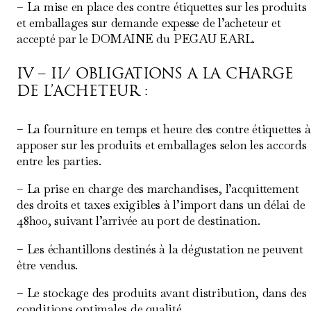
– La mise en place des contre étiquettes sur les produits
et emballages sur demande expesse de l’acheteur et
accepté par le DOMAINE du PEGAU EARL.
IV – II/ OBLIGATIONS A LA CHARGE
DE L’ACHETEUR :
– La fourniture en temps et heure des contre étiquettes à
apposer sur les produits et emballages selon les accords
entre les parties.
– La prise en charge des marchandises, l’acquittement
des droits et taxes exigibles à l’import dans un délai de
48h00, suivant l’arrivée au port de destination.
– Les échantillons destinés à la dégustation ne peuvent
être vendus.
– Le stockage des produits avant distribution, dans des
conditions optimales de qualité.