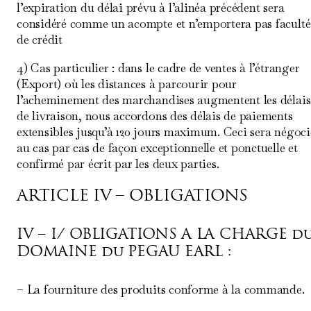
l’expiration du délai prévu à l’alinéa précédent sera
considéré comme un acompte et n’emportera pas faculté
de crédit
4) Cas particulier : dans le cadre de ventes à l’étranger
(Export) où les distances à parcourir pour
l’acheminement des marchandises augmentent les délais
de livraison, nous accordons des délais de paiements
extensibles jusqu’à 120 jours maximum. Ceci sera négoci
au cas par cas de façon exceptionnelle et ponctuelle et
confirmé par écrit par les deux parties.
ARTICLE IV – OBLIGATIONS
IV – I/ OBLIGATIONS A LA CHARGE d
DOMAINE du PEGAU EARL :
– La fourniture des produits conforme à la commande.