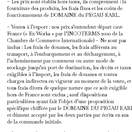
– Les prix sont établis hors taxes, ils comprennent : la
fourniture des produits, les frais fixes et les coûts de
fonctionnement de DOMAINE du PEGAU EARL.
– Ventes à l’export : nos prix s’entendent départ cave
France (« Ex-Works » par l’INCOTERMS 2000 de la
Chambre de Commerce Internationale) – Ne sont pas
inclus : Les frais de douanes, les frais afférents au
transport, à l’embarquement et au déchargement, à
l’acheminement par conteneur ou autre mode de
stockage jusqu’au port de destination, les droits et taxes
exigibles à l’import, les frais de douanes et toutes
charges indirectes en vigueur au moment de la vente, et
tous frais divers de quelque nature que ce soit exigible
hors de France sont exclus ; sauf dispositions
particulières ayant fait l’objet d’une proposition
spécifique chiffrée par le DOMAINE DU PEGAU EAR
et dûment accepté par les deux parties par écrits en sus
de la commande initiale.