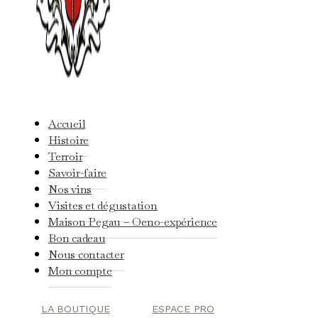
Accueil
Histoire
Terroir
Savoir-faire
Nos vins
Visites et dégustation
Maison Pegau – Oeno-expérience
Bon cadeau
Nous contacter
Mon compte
LA BOUTIQUE
ESPACE PRO