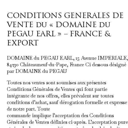
CONDITIONS GENERALES DE
VENTE du « DOMAINE du
PEGAU EARL » – FRANCE &
EXPORT
DOMAINE du PEGAU EARL, 15 Avenue IMPERIALE
84230 Châteauneuf-du-Pape, France Ci dessous désigné
par DOMAINE du PEGAU
Toutes nos ventes sont soumises aux présentes
Conditions Générales de Ventes qui font partie
intégrante de nos offres, elles prévalent sur toutes
conditions d’achat, sauf dérogation formelle et expresse
de notre part. Toute
commande implique l’acceptation des Conditions
Générales de Ventes définies ci-après. L’acceptation pure