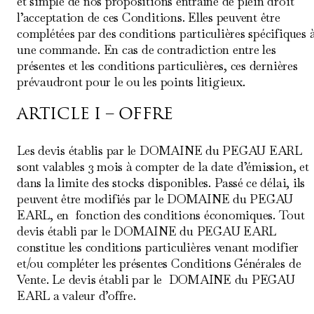
et simple de nos propositions entraîne de plein droit
l’acceptation de ces Conditions. Elles peuvent être
complétées par des conditions particulières spécifiques 
une commande. En cas de contradiction entre les
présentes et les conditions particulières, ces dernières
prévaudront pour le ou les points litigieux.
ARTICLE I – OFFRE
Les devis établis par le DOMAINE du PEGAU EARL
sont valables 3 mois à compter de la date d’émission, et
dans la limite des stocks disponibles. Passé ce délai, ils
peuvent être modifiés par le DOMAINE du PEGAU
EARL, en fonction des conditions économiques. Tout
devis établi par le DOMAINE du PEGAU EARL
constitue les conditions particulières venant modifier
et/ou compléter les présentes Conditions Générales de
Vente. Le devis établi par le DOMAINE du PEGAU
EARL a valeur d’offre.